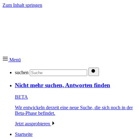
Zum Inhalt springen
Menü
suchen
Nicht mehr suchen, Antworten finden
BETA
Wir entwickeln derzeit eine neue Suche, die sich noch in der
Beta-Phase befindet.
Jetzt ausprobieren
Startseite