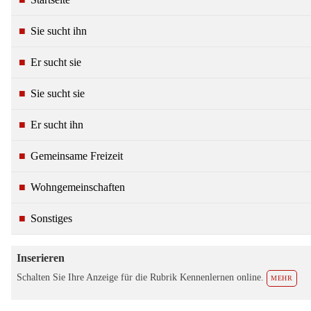
Sie sucht ihn
Er sucht sie
Sie sucht sie
Er sucht ihn
Gemeinsame Freizeit
Wohngemeinschaften
Sonstiges
Inserieren
Schalten Sie Ihre Anzeige für die Rubrik Kennenlernen online.
MEHR